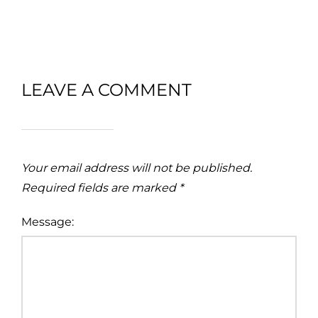
LEAVE A COMMENT
Your email address will not be published.
Required fields are marked
*
Message: