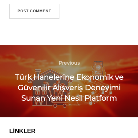
Previous
Türk Hanelerine Ekonomik ve
Güvenilir Alışveriş Deneyimi
Sunan Yeni Nesil Platform
LİNKLER