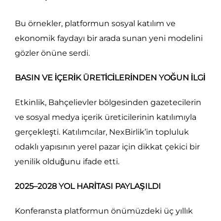
Bu örnekler, platformun sosyal katılım ve
ekonomik faydayı bir arada sunan yeni modelini
gözler önüne serdi.
BASIN VE İÇERİK ÜRETİCİLERİNDEN YOĞUN İLGİ
Etkinlik, Bahçelievler bölgesinden gazetecilerin
ve sosyal medya içerik üreticilerinin katılımıyla
gerçekleşti. Katılımcılar, NexBirlik’in topluluk
odaklı yapısının yerel pazar için dikkat çekici bir
yenilik olduğunu ifade etti.
2025–2028 YOL HARİTASI PAYLAŞILDI
Konferansta platformun önümüzdeki üç yıllık