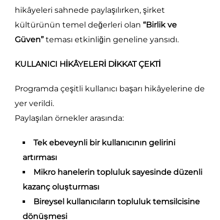
hikâyeleri sahnede paylaşılırken, şirket
kültürünün temel değerleri olan
“Birlik ve
Güven”
teması etkinliğin geneline yansıdı.
KULLANICI HİKÂYELERİ DİKKAT ÇEKTİ
Programda çeşitli kullanıcı başarı hikâyelerine de
yer verildi.
Paylaşılan örnekler arasında:
Tek ebeveynli bir kullanıcının gelirini
artırması
Mikro hanelerin topluluk sayesinde düzenli
kazanç oluşturması
Bireysel kullanıcıların topluluk temsilcisine
dönüşmesi