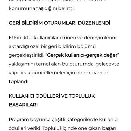
konumuna taşıdığını belirtti.
GERİ BİLDİRİM OTURUMLARI DÜZENLENDİ
Etkinlikte, kullanıcıların öneri ve deneyimlerini
aktardığı özel bir geri bildirim bölümü
gerçekleştirildi. “
Gerçek kullanıcı-gerçek değer
”
yaklaşımını temel alan bu oturumda, gelecekte
yapılacak güncellemeler için önemli veriler
toplandı.
KULLANICI ÖDÜLLERİ VE TOPLULUK
BAŞARILARI
Program boyunca çeşitli kategorilerde kullanıcı
ödülleri verildi.Toplulukiçinde öne çıkan başarı