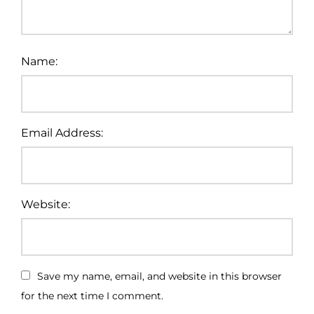
Name:
Email Address:
Website:
Save my name, email, and website in this browser
for the next time I comment.