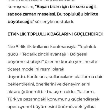
konuşmasını,
“Başarı bizim için bir soru değil,
sadece zaman meselesi. Bu topluluğu birlikte
büyüteceğiz”
sözleriyle noktaladı.
ETKİNLİK, TOPLULUK BAĞLARINI GÜÇLENDİRDİ
NexBirlik, ilk kullanıcı konferansıyla “Topluluk
gücü + Tedarik zinciri avantajı + Bölgesel
büyüme stratejisi” üzerine kurulu yeni nesil e-
ticaret modelini resmi olarak
duyurdu. Konferans, kullanıcıların platforma dair
beklentilerini, önerilerini ve deneyimlerini
aktardığı önemli bir buluşma oldu. Platform,
Türkiye pazarındaki konumunu güçlendirerek
operasyonel büyümesini önümüzdeki yıllara