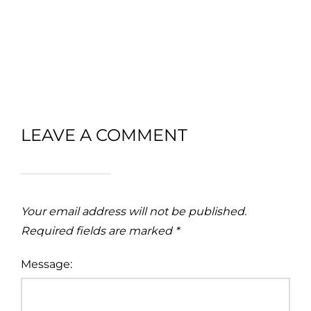
LEAVE A COMMENT
Your email address will not be published.
Required fields are marked
*
Message: