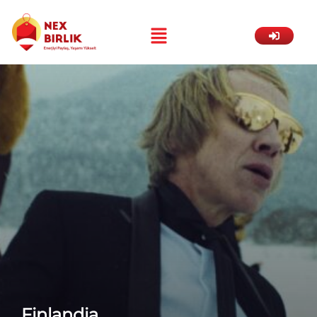
Finlandia