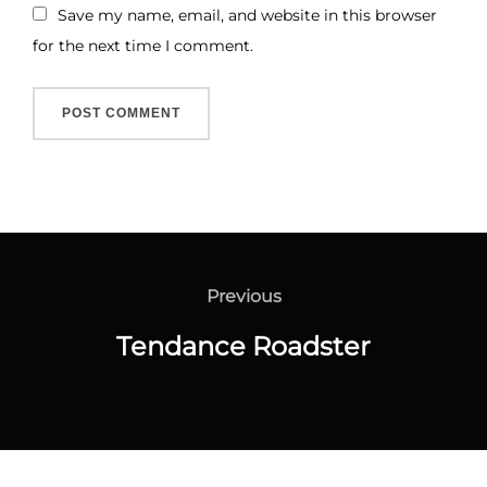
Save my name, email, and website in this browser
for the next time I comment.
Previous
Tendance Roadster